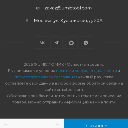
zakaz@umictool.com
Москва, ул. Кусковская, д. 20А
2026 © UMIC / ЮМИК / Оснастка и сервис
Вы принимаете условия
политики конфиденциальности
и
пользовательского соглашения
каждый раз, когда
оставляете свои данные в любой форме обратной связи на
сайте umictool.com.
Обнаружив ошибку или неточность в тексте или описании
товара, можно отправить информацию нам на почту.
В КОРЗИНУ