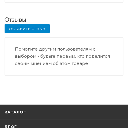
Отзывы
ОСТАВИТЬ ОТЗЫВ
Помогите другим пользователям с
выбором - будьте первым, кто поделится
своим мнением об этом товаре
КАТАЛОГ
БЛОГ