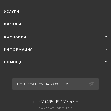
УСЛУГИ
БРЕНДЫ
КОМПАНИЯ
ИНФОРМАЦИЯ
ПОМОЩЬ
ПОДПИСАТЬСЯ НА РАССЫЛКУ
+7 (495) 197-77-47
ЗАКАЗАТЬ ЗВОНОК