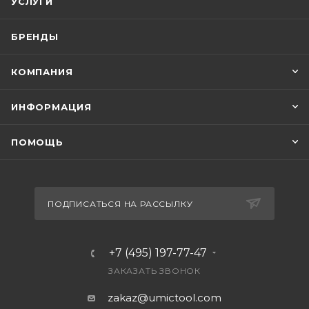
УСЛУГИ
БРЕНДЫ
КОМПАНИЯ
ИНФОРМАЦИЯ
ПОМОЩЬ
ПОДПИСАТЬСЯ НА РАССЫЛКУ
+7 (495) 197-77-47
ЗАКАЗАТЬ ЗВОНОК
zakaz@umictool.com