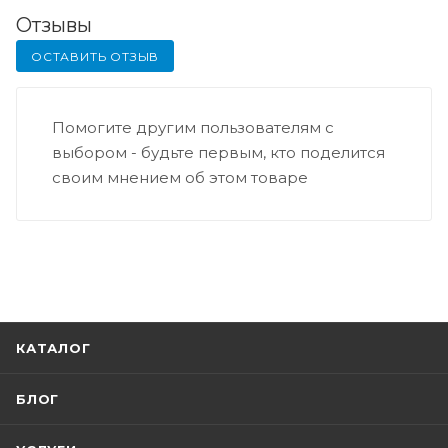
Отзывы
ОСТАВИТЬ ОТЗЫВ
Помогите другим пользователям с
выбором - будьте первым, кто поделится
своим мнением об этом товаре
КАТАЛОГ
БЛОГ