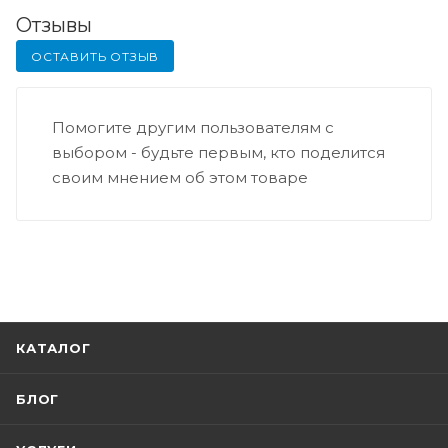
Отзывы
ОСТАВИТЬ ОТЗЫВ
Помогите другим пользователям с
выбором - будьте первым, кто поделится
своим мнением об этом товаре
КАТАЛОГ
БЛОГ