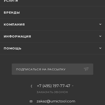
УСЛУГИ
БРЕНДЫ
КОМПАНИЯ
ИНФОРМАЦИЯ
ПОМОЩЬ
ПОДПИСАТЬСЯ НА РАССЫЛКУ
+7 (495) 197-77-47
ЗАКАЗАТЬ ЗВОНОК
zakaz@umictool.com