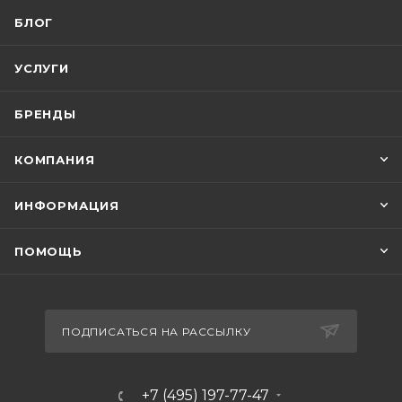
БЛОГ
УСЛУГИ
БРЕНДЫ
КОМПАНИЯ
ИНФОРМАЦИЯ
ПОМОЩЬ
ПОДПИСАТЬСЯ НА РАССЫЛКУ
+7 (495) 197-77-47