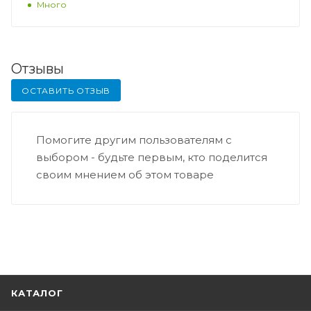
Много
Отзывы
ОСТАВИТЬ ОТЗЫВ
Помогите другим пользователям с
выбором - будьте первым, кто поделится
своим мнением об этом товаре
КАТАЛОГ