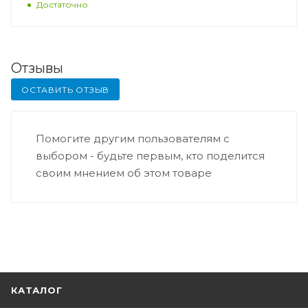
Достаточно
Отзывы
ОСТАВИТЬ ОТЗЫВ
Помогите другим пользователям с
выбором - будьте первым, кто поделится
своим мнением об этом товаре
КАТАЛОГ