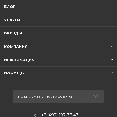
БЛОГ
УСЛУГИ
БРЕНДЫ
КОМПАНИЯ
ИНФОРМАЦИЯ
ПОМОЩЬ
ПОДПИСАТЬСЯ НА РАССЫЛКУ
+7 (495) 197-77-47