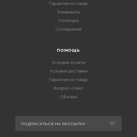
Гарантия на товар
Реквизиты
Политика
Соглашение
ПОМОЩЬ
Условия оплаты
Условия доставки
Гарантия на товар
Вопрос-ответ
Обзоры
ПОДПИСАТЬСЯ НА РАССЫЛКУ