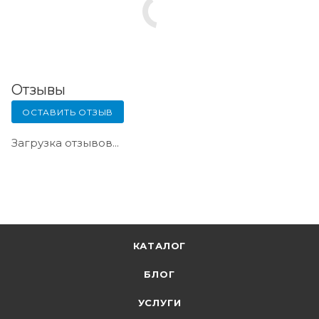
Отзывы
ОСТАВИТЬ ОТЗЫВ
Загрузка отзывов...
КАТАЛОГ
БЛОГ
УСЛУГИ