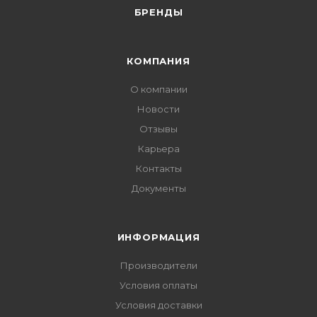
БРЕНДЫ
КОМПАНИЯ
О компании
Новости
Отзывы
Карьера
Контакты
Документы
ИНФОРМАЦИЯ
Производители
Условия оплаты
Условия доставки