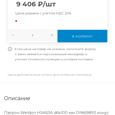
9 406
₽
/шт
Цена указана с учетом НДС 22%
В КОРЗИНУ
Если цена на товар не указана, заполните форму
С вами свяжется персональный менеджер и
уточнит стоимость позиции и условия поставки.
Цена действительна только для интернет-магазина
Описание
Патрон Weldon HSK63A d6x100 мм DIN69893 конус