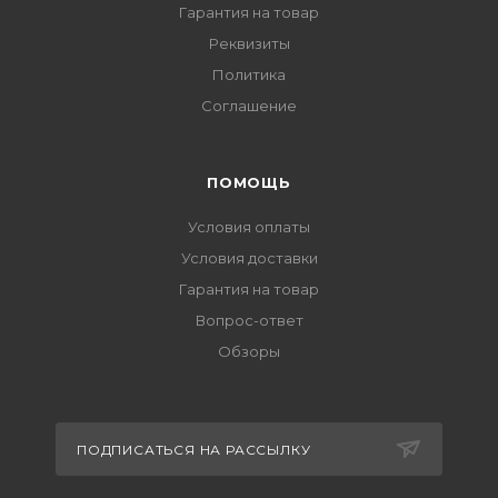
Гарантия на товар
Реквизиты
Политика
Соглашение
ПОМОЩЬ
Условия оплаты
Условия доставки
Гарантия на товар
Вопрос-ответ
Обзоры
ПОДПИСАТЬСЯ НА РАССЫЛКУ