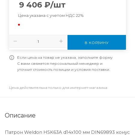
9 406
₽
/шт
Цена указана с учетом НДС 22%
В КОРЗИНУ
Если цена на товар не указана, заполните форму
С вами свяжется персональный менеджер и
уточнит стоимость позиции и условия поставки.
Цена действительна только для интернет-магазина
Описание
Патрон Weldon HSK63A d14x100 мм DIN69893 конус