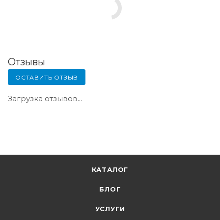
Отзывы
ОСТАВИТЬ ОТЗЫВ
Загрузка отзывов...
КАТАЛОГ
БЛОГ
УСЛУГИ