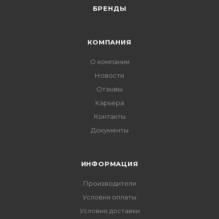
БРЕНДЫ
КОМПАНИЯ
О компании
Новости
Отзывы
Карьера
Контакты
Документы
ИНФОРМАЦИЯ
Производители
Условия оплаты
Условия доставки