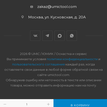
zakaz@umictool.com
Москва, ул. Кусковская, д. 20А
2026 © UMIC / ЮМИК / Оснастка и сервис
Вы принимаете условия
политики конфиденциальности
и
пользовательского соглашения
каждый раз, когда
оставляете свои данные в любой форме обратной связи на
сайте umictool.com.
Обнаружив ошибку или неточность в тексте или описании
товара, можно отправить информацию нам на почту.
В КОРЗИНУ