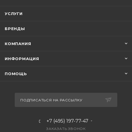
УСЛУГИ
БРЕНДЫ
КОМПАНИЯ
ИНФОРМАЦИЯ
ПОМОЩЬ
ПОДПИСАТЬСЯ НА РАССЫЛКУ
+7 (495) 197-77-47
ЗАКАЗАТЬ ЗВОНОК