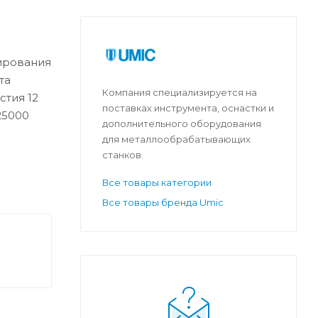
ирования
та
Компания специализируется на
стия 12
поставках инструмента, оснастки и
25000
дополнительного оборудования
для металлообрабатывающих
станков.
Все товары категории
Все товары бренда Umic