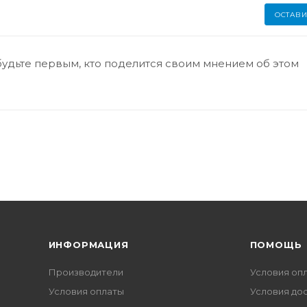
ОСТАВИ
будьте первым, кто поделится своим мнением об этом
ИНФОРМАЦИЯ
ПОМОЩЬ
Производители
Условия оп
Условия оплаты
Условия до