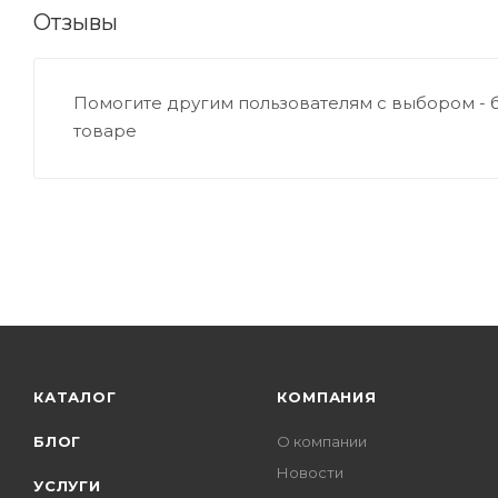
Отзывы
Помогите другим пользователям с выбором - 
товаре
КАТАЛОГ
КОМПАНИЯ
БЛОГ
О компании
Новости
УСЛУГИ