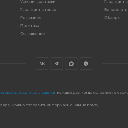
Условия доставки
Гарантия на
Гарантия на товар
Вопрос-отв
Реквизиты
Обзоры
Политика
Соглашение
льзовательского соглашения
каждый раз, когда оставляете свои
овара, можно отправить информацию нам на почту.