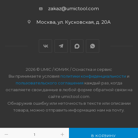
zakaz@umictool.com
Москва, ул. Кусковская, д. 20А
2026 © UMIC / ЮМИК / Оснастка и сервис
Вы принимаете условия
политики конфиденциальности
и
пользовательского соглашения
каждый раз, когда
оставляете свои данные в любой форме обратной связи на
сайте umictool.com.
Обнаружив ошибку или неточность в тексте или описании
товара, можно отправить информацию нам на почту.
В КОРЗИНУ