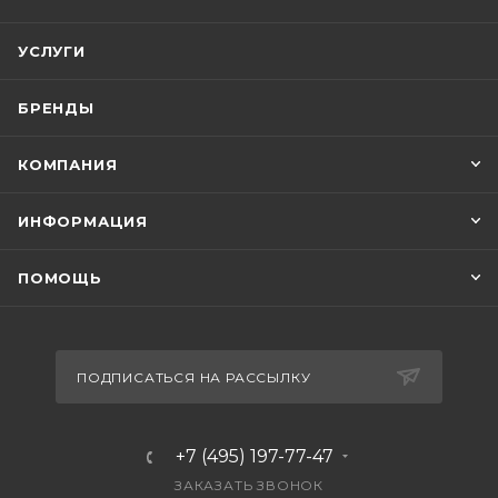
УСЛУГИ
БРЕНДЫ
КОМПАНИЯ
ИНФОРМАЦИЯ
ПОМОЩЬ
ПОДПИСАТЬСЯ НА РАССЫЛКУ
+7 (495) 197-77-47
ЗАКАЗАТЬ ЗВОНОК