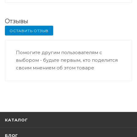
Отзывы
ОСТАВИТЬ ОТЗЫВ
Помогите другим пользователям с
выбором - будьте первым, кто поделится
своим мнением об этом товаре
КАТАЛОГ
БЛОГ