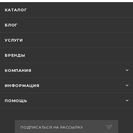
КАТАЛОГ
БЛОГ
УСЛУГИ
БРЕНДЫ
КОМПАНИЯ
ИНФОРМАЦИЯ
ПОМОЩЬ
ПОДПИСАТЬСЯ НА РАССЫЛКУ