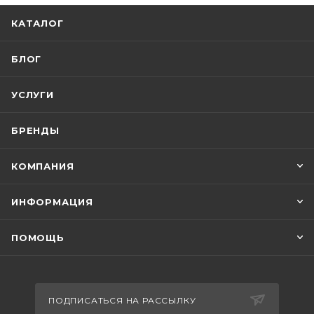
КАТАЛОГ
БЛОГ
УСЛУГИ
БРЕНДЫ
КОМПАНИЯ
ИНФОРМАЦИЯ
ПОМОЩЬ
ПОДПИСАТЬСЯ НА РАССЫЛКУ