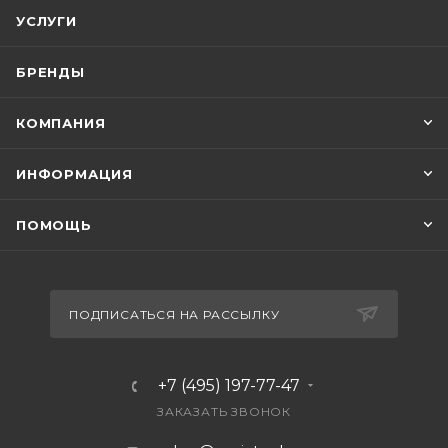
УСЛУГИ
БРЕНДЫ
КОМПАНИЯ
ИНФОРМАЦИЯ
ПОМОЩЬ
ПОДПИСАТЬСЯ НА РАССЫЛКУ
+7 (495) 197-77-47
ЗАКАЗАТЬ ЗВОНОК