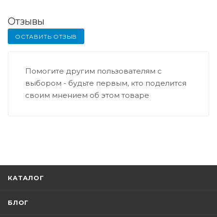
Отзывы
ОСТАВИТЬ ОТЗЫВ
Помогите другим пользователям с
выбором - будьте первым, кто поделится
своим мнением об этом товаре
КАТАЛОГ
БЛОГ