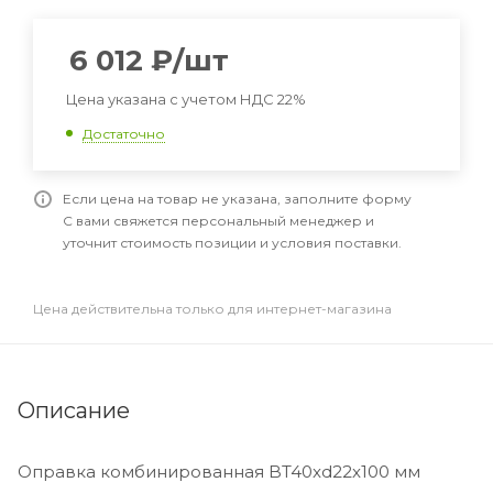
6 012
₽
/шт
Цена указана с учетом НДС 22%
Достаточно
Если цена на товар не указана, заполните форму
С вами свяжется персональный менеджер и
уточнит стоимость позиции и условия поставки.
Цена действительна только для интернет-магазина
Описание
Оправка комбинированная BT40xd22x100 мм