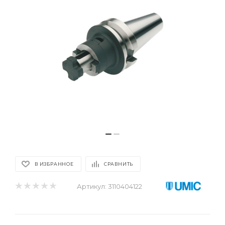
В ИЗБРАННОЕ
СРАВНИТЬ
Артикул:
3110404122