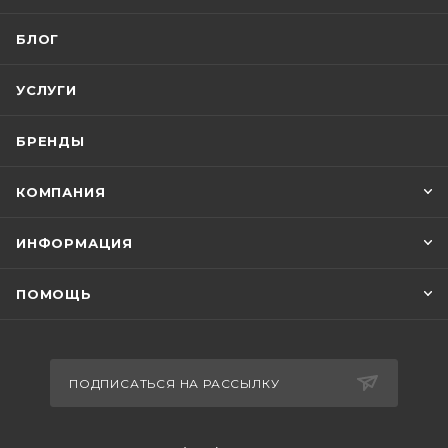
БЛОГ
УСЛУГИ
БРЕНДЫ
КОМПАНИЯ
ИНФОРМАЦИЯ
ПОМОЩЬ
ПОДПИСАТЬСЯ НА РАССЫЛКУ