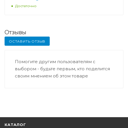
Достаточно
Отзывы
ОСТАВИТЬ ОТЗЫВ
Помогите другим пользователям с
выбором - будьте первым, кто поделится
своим мнением об этом товаре
КАТАЛОГ