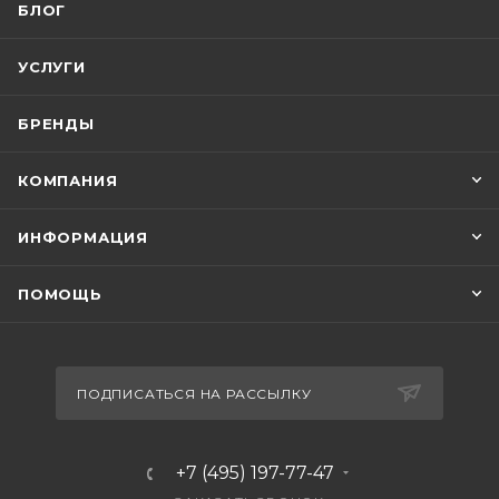
БЛОГ
УСЛУГИ
БРЕНДЫ
КОМПАНИЯ
ИНФОРМАЦИЯ
ПОМОЩЬ
ПОДПИСАТЬСЯ НА РАССЫЛКУ
+7 (495) 197-77-47