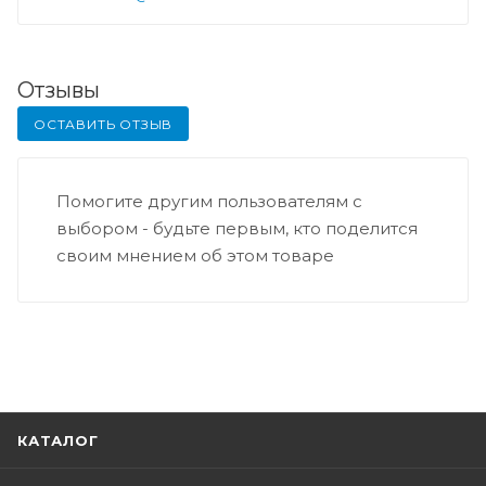
Отзывы
ОСТАВИТЬ ОТЗЫВ
Помогите другим пользователям с
выбором - будьте первым, кто поделится
своим мнением об этом товаре
КАТАЛОГ