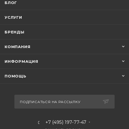
БЛОГ
УСЛУГИ
БРЕНДЫ
КОМПАНИЯ
ИНФОРМАЦИЯ
ПОМОЩЬ
ПОДПИСАТЬСЯ НА РАССЫЛКУ
+7 (495) 197-77-47