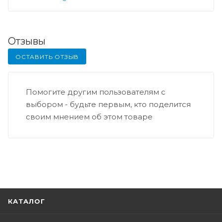
Отзывы
ОСТАВИТЬ ОТЗЫВ
Помогите другим пользователям с
выбором - будьте первым, кто поделится
своим мнением об этом товаре
КАТАЛОГ