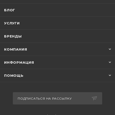
БЛОГ
УСЛУГИ
БРЕНДЫ
КОМПАНИЯ
ИНФОРМАЦИЯ
ПОМОЩЬ
ПОДПИСАТЬСЯ НА РАССЫЛКУ