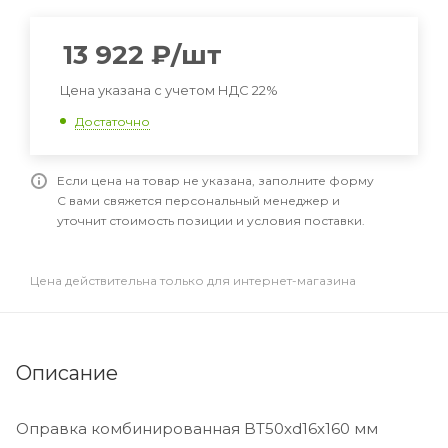
13 922
₽
/шт
Цена указана с учетом НДС 22%
Достаточно
Если цена на товар не указана, заполните форму
С вами свяжется персональный менеджер и
уточнит стоимость позиции и условия поставки.
Цена действительна только для интернет-магазина
Описание
Оправка комбинированная BT50xd16x160 мм