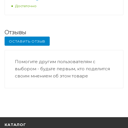
Достаточно
Отзывы
ОСТАВИТЬ ОТЗЫВ
Помогите другим пользователям с
выбором - будьте первым, кто поделится
своим мнением об этом товаре
КАТАЛОГ