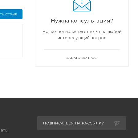
ТЬ ОТЗЫВ
Нужна консультация?
Наши специалисты ответят на любой
интересующий вопрос
ЗАДАТЬ ВОПРОС
ПОДПИСАТЬСЯ НА РАССЫЛКУ
латы