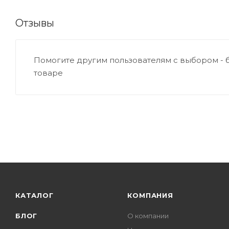
Отзывы
Помогите другим пользователям с выбором - 
товаре
КАТАЛОГ
КОМПАНИЯ
БЛОГ
О компании