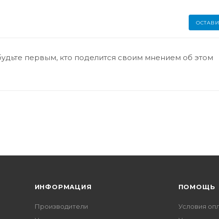
ОСТАВИ
будьте первым, кто поделится своим мнением об этом
ИНФОРМАЦИЯ
ПОМОЩЬ
Производители
Условия оп