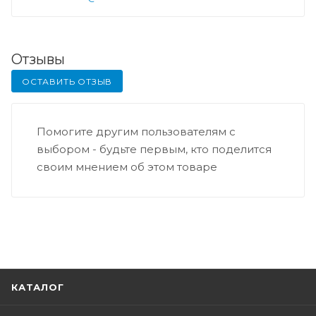
Отзывы
ОСТАВИТЬ ОТЗЫВ
Помогите другим пользователям с
выбором - будьте первым, кто поделится
своим мнением об этом товаре
КАТАЛОГ