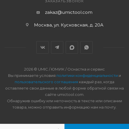
ЗАКАЗАТЬ ЗВОНОК
zakaz@umictool.com
Москва, ул. Кусковская, д. 20А
2026 © UMIC / ЮМИК / Оснастка и сервис
Вы принимаете условия
политики конфиденциальности
и
пользовательского соглашения
каждый раз, когда
оставляете свои данные в любой форме обратной связи на
сайте umictool.com.
Обнаружив ошибку или неточность в тексте или описании
товара, можно отправить информацию нам на почту.