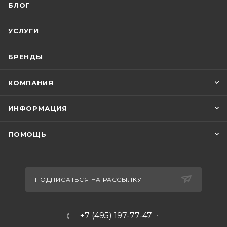
БЛОГ
УСЛУГИ
БРЕНДЫ
КОМПАНИЯ
ИНФОРМАЦИЯ
ПОМОЩЬ
ПОДПИСАТЬСЯ НА РАССЫЛКУ
+7 (495) 197-77-47