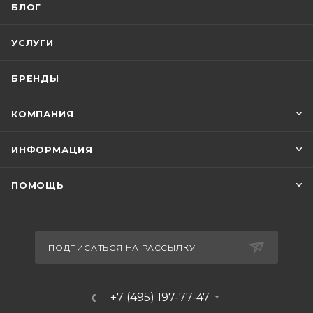
БЛОГ
УСЛУГИ
БРЕНДЫ
КОМПАНИЯ
ИНФОРМАЦИЯ
ПОМОЩЬ
ПОДПИСАТЬСЯ НА РАССЫЛКУ
+7 (495) 197-77-47