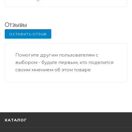
Отзывы
ОСТАВИТЬ ОТЗЫВ
Помогите другим пользователям с
выбором - будьте первым, кто поделится
своим мнением об этом товаре
КАТАЛОГ