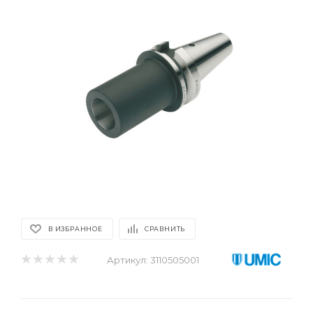
В ИЗБРАННОЕ
СРАВНИТЬ
Артикул:
3110505001