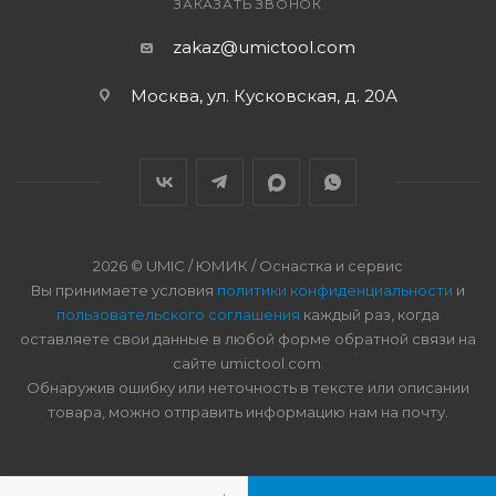
ЗАКАЗАТЬ ЗВОНОК
zakaz@umictool.com
Москва, ул. Кусковская, д. 20А
2026 © UMIC / ЮМИК / Оснастка и сервис
Вы принимаете условия
политики конфиденциальности
и
пользовательского соглашения
каждый раз, когда
оставляете свои данные в любой форме обратной связи на
сайте umictool.com.
Обнаружив ошибку или неточность в тексте или описании
товара, можно отправить информацию нам на почту.