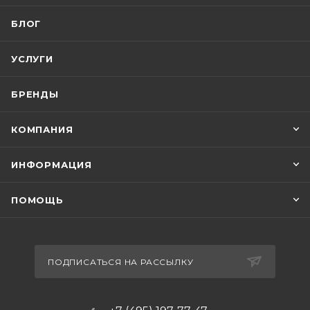
БЛОГ
УСЛУГИ
БРЕНДЫ
КОМПАНИЯ
ИНФОРМАЦИЯ
ПОМОЩЬ
ПОДПИСАТЬСЯ НА РАССЫЛКУ