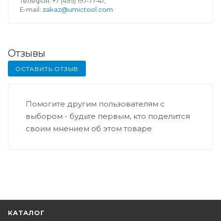
Телефон: +7 (495) 197-77-47,
E-mail:
zakaz@umictool.com
Отзывы
ОСТАВИТЬ ОТЗЫВ
Помогите другим пользователям с
выбором - будьте первым, кто поделится
своим мнением об этом товаре
КАТАЛОГ