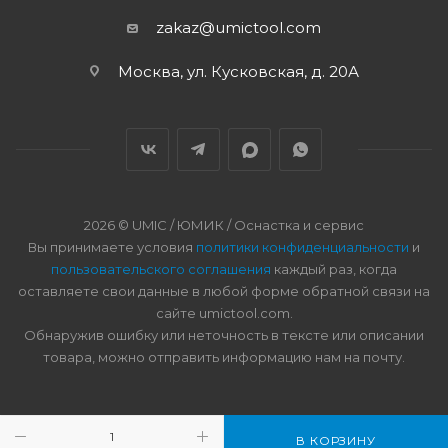
zakaz@umictool.com
Москва, ул. Кусковская, д. 20А
2026 © UMIC / ЮМИК / Оснастка и сервис
Вы принимаете условия
политики конфиденциальности
и
пользовательского соглашения
каждый раз, когда
оставляете свои данные в любой форме обратной связи на
сайте umictool.com.
Обнаружив ошибку или неточность в тексте или описании
товара, можно отправить информацию нам на почту.
В КОРЗИНУ