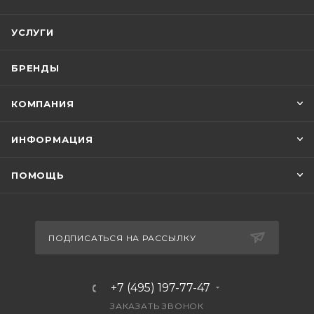
УСЛУГИ
БРЕНДЫ
КОМПАНИЯ
ИНФОРМАЦИЯ
ПОМОЩЬ
ПОДПИСАТЬСЯ НА РАССЫЛКУ
+7 (495) 197-77-47
ЗАКАЗАТЬ ЗВОНОК