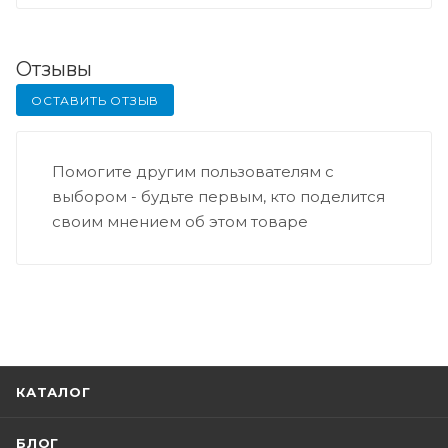
Отзывы
ОСТАВИТЬ ОТЗЫВ
Помогите другим пользователям с
выбором - будьте первым, кто поделится
своим мнением об этом товаре
КАТАЛОГ
БЛОГ