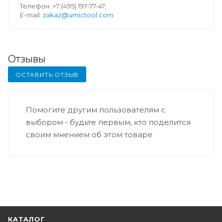
Телефон: +7 (495) 197-77-47,
E-mail:
zakaz@umictool.com
Отзывы
ОСТАВИТЬ ОТЗЫВ
Помогите другим пользователям с
выбором - будьте первым, кто поделится
своим мнением об этом товаре
КАТАЛОГ