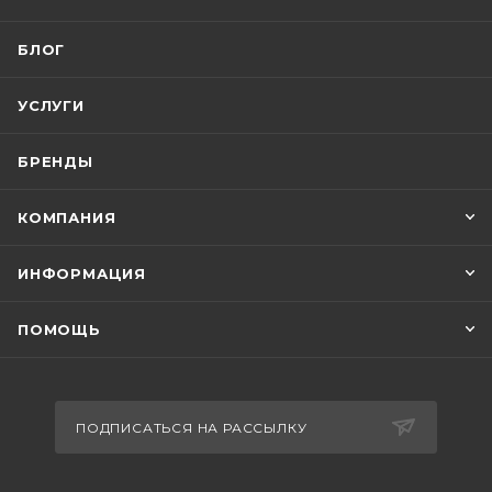
БЛОГ
УСЛУГИ
БРЕНДЫ
КОМПАНИЯ
ИНФОРМАЦИЯ
ПОМОЩЬ
ПОДПИСАТЬСЯ НА РАССЫЛКУ