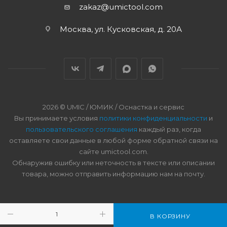
zakaz@umictool.com
Москва, ул. Кусковская, д. 20А
2026 © UMIC / ЮМИК / Оснастка и сервис
Вы принимаете условия
политики конфиденциальности
и
пользовательского соглашения
каждый раз, когда
оставляете свои данные в любой форме обратной связи на
сайте umictool.com.
Обнаружив ошибку или неточность в тексте или описании
товара, можно отправить информацию нам на почту.
В КОРЗИНУ