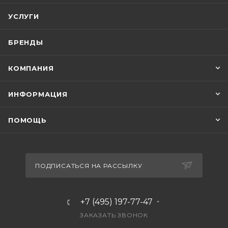
УСЛУГИ
БРЕНДЫ
КОМПАНИЯ
ИНФОРМАЦИЯ
ПОМОЩЬ
ПОДПИСАТЬСЯ НА РАССЫЛКУ
+7 (495) 197-77-47
ЗАКАЗАТЬ ЗВОНОК