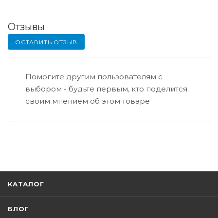
Отзывы
ОСТАВИТЬ ОТЗЫВ
Помогите другим пользователям с
выбором - будьте первым, кто поделится
своим мнением об этом товаре
КАТАЛОГ
БЛОГ