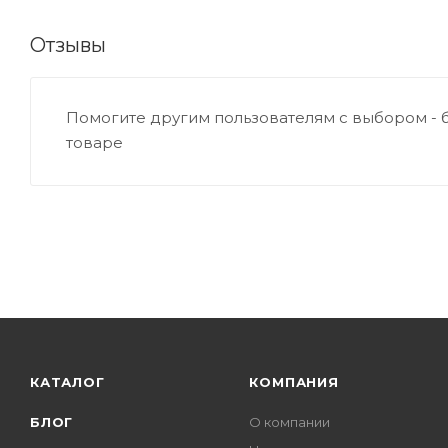
Отзывы
Помогите другим пользователям с выбором - 
товаре
КАТАЛОГ
КОМПАНИЯ
БЛОГ
О компании