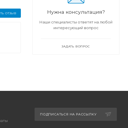
Нужна консультация?
ТЬ ОТЗЫВ
Наши специалисты ответят на любой
интересующий вопрос
ЗАДАТЬ ВОПРОС
ПОДПИСАТЬСЯ НА РАССЫЛКУ
латы