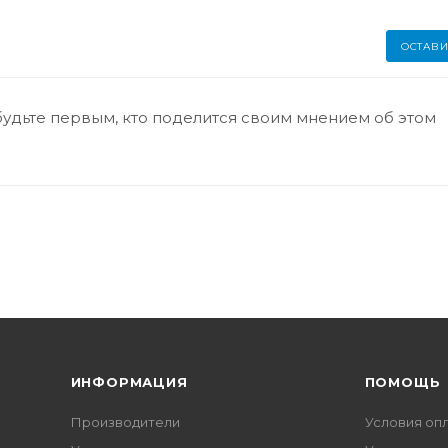
ОСТАВИ
будьте первым, кто поделится своим мнением об этом
ИНФОРМАЦИЯ
ПОМОЩЬ
Производители
Условия оп