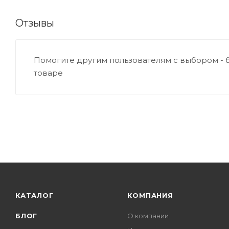
Отзывы
Помогите другим пользователям с выбором - 
товаре
КАТАЛОГ
КОМПАНИЯ
БЛОГ
О компании