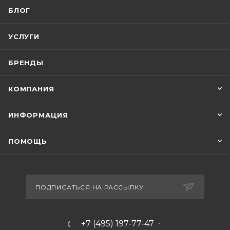
БЛОГ
УСЛУГИ
БРЕНДЫ
КОМПАНИЯ
ИНФОРМАЦИЯ
ПОМОЩЬ
ПОДПИСАТЬСЯ НА РАССЫЛКУ
+7 (495) 197-77-47