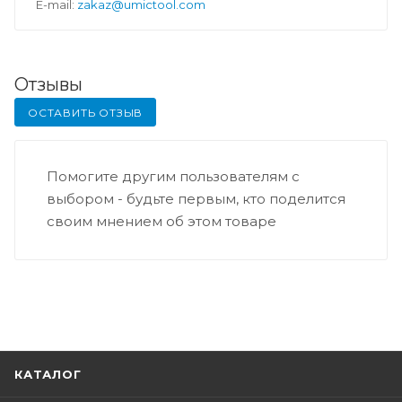
E-mail:
zakaz@umictool.com
Отзывы
ОСТАВИТЬ ОТЗЫВ
Помогите другим пользователям с
выбором - будьте первым, кто поделится
своим мнением об этом товаре
КАТАЛОГ