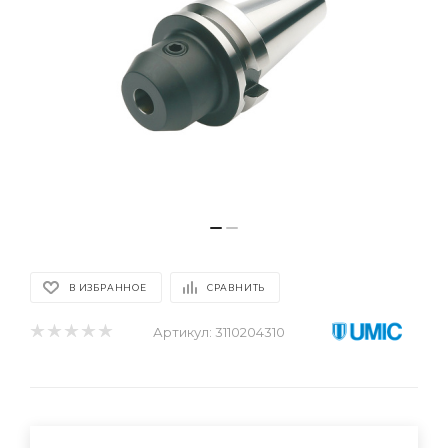
В ИЗБРАННОЕ
СРАВНИТЬ
Артикул:
3110204310