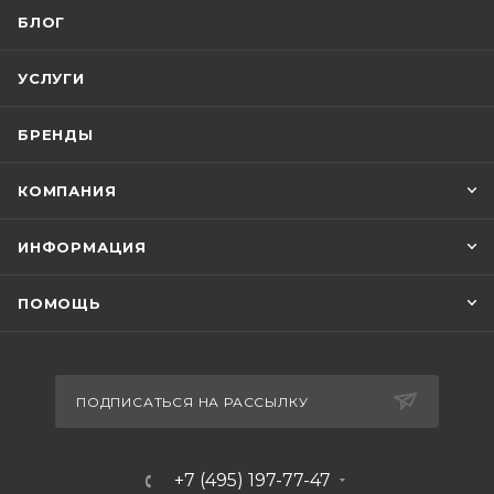
БЛОГ
УСЛУГИ
БРЕНДЫ
КОМПАНИЯ
ИНФОРМАЦИЯ
ПОМОЩЬ
ПОДПИСАТЬСЯ НА РАССЫЛКУ
+7 (495) 197-77-47