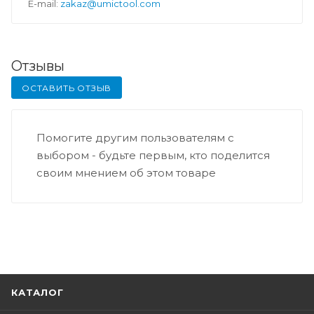
E-mail:
zakaz@umictool.com
Отзывы
ОСТАВИТЬ ОТЗЫВ
Помогите другим пользователям с
выбором - будьте первым, кто поделится
своим мнением об этом товаре
КАТАЛОГ