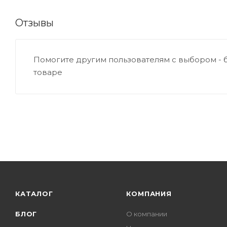
Отзывы
Помогите другим пользователям с выбором - 
товаре
КАТАЛОГ
КОМПАНИЯ
БЛОГ
О компании