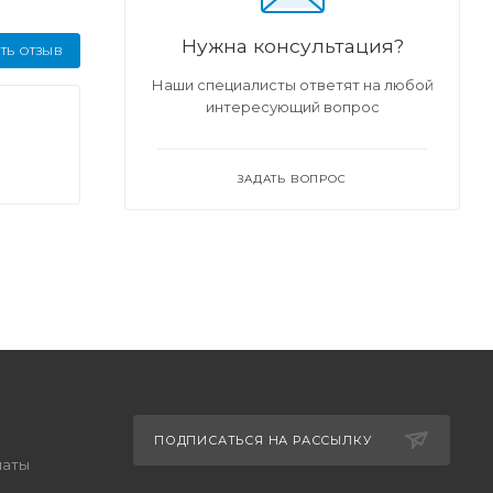
Нужна консультация?
ТЬ ОТЗЫВ
Наши специалисты ответят на любой
интересующий вопрос
ЗАДАТЬ ВОПРОС
ПОДПИСАТЬСЯ НА РАССЫЛКУ
латы