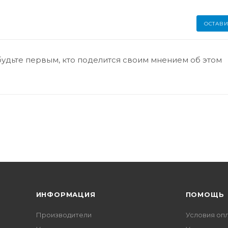
ОСТАВИ
будьте первым, кто поделится своим мнением об этом
ИНФОРМАЦИЯ
ПОМОЩЬ
Производители
Условия оп