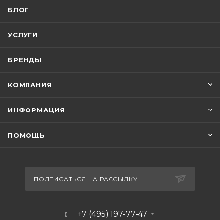
БЛОГ
УСЛУГИ
БРЕНДЫ
КОМПАНИЯ
ИНФОРМАЦИЯ
ПОМОЩЬ
ПОДПИСАТЬСЯ НА РАССЫЛКУ
+7 (495) 197-77-47