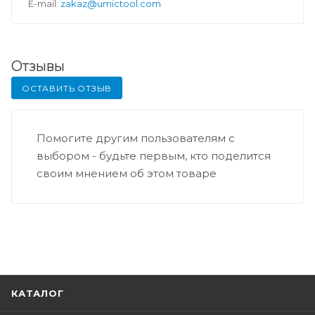
E-mail:
zakaz@umictool.com
Отзывы
ОСТАВИТЬ ОТЗЫВ
Помогите другим пользователям с
выбором - будьте первым, кто поделится
своим мнением об этом товаре
КАТАЛОГ