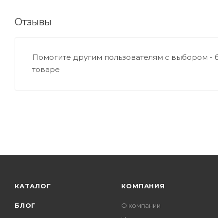
Отзывы
Помогите другим пользователям с выбором - 
товаре
КАТАЛОГ
КОМПАНИЯ
БЛОГ
О компании