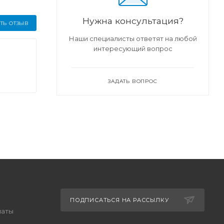
Нужна консультация?
ТЬ ОТЗЫВ
Наши специалисты ответят на любой
интересующий вопрос
ЗАДАТЬ ВОПРОС
ПОДПИСАТЬСЯ НА РАССЫЛКУ
латы