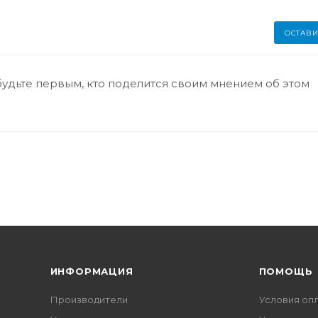
ОСТАВИ
будьте первым, кто поделится своим мнением об этом
ИНФОРМАЦИЯ
ПОМОЩЬ
Производители
Условия оп