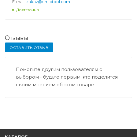
E-mail:
zakaz@umictool.com
Достаточно
Отзывы
ОСТАВИТЬ ОТЗЫВ
Помогите другим пользователям с
выбором - будьте первым, кто поделится
своим мнением об этом товаре
КАТАЛОГ