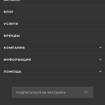
БЛОГ
УСЛУГИ
БРЕНДЫ
КОМПАНИЯ
ИНФОРМАЦИЯ
ПОМОЩЬ
ПОДПИСАТЬСЯ НА РАССЫЛКУ