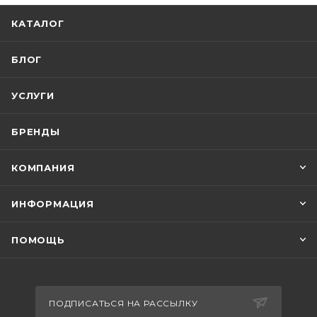
КАТАЛОГ
БЛОГ
УСЛУГИ
БРЕНДЫ
КОМПАНИЯ
ИНФОРМАЦИЯ
ПОМОЩЬ
ПОДПИСАТЬСЯ НА РАССЫЛКУ