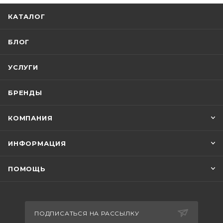
КАТАЛОГ
БЛОГ
УСЛУГИ
БРЕНДЫ
КОМПАНИЯ
ИНФОРМАЦИЯ
ПОМОЩЬ
ПОДПИСАТЬСЯ НА РАССЫЛКУ