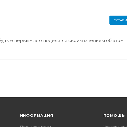
ОСТАВИ
будьте первым, кто поделится своим мнением об этом
ИНФОРМАЦИЯ
ПОМОЩЬ
Производители
Условия оп