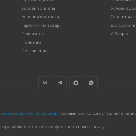
Условия оплаты
Условия до
Условия доставки
Гарантия на
Гарантия на товар
Вопрос-отв
Реквизиты
Обзоры
Политика
Соглашение
льзовательского соглашения
каждый раз, когда оставляете свои
овара, можно отправить информацию нам на почту.