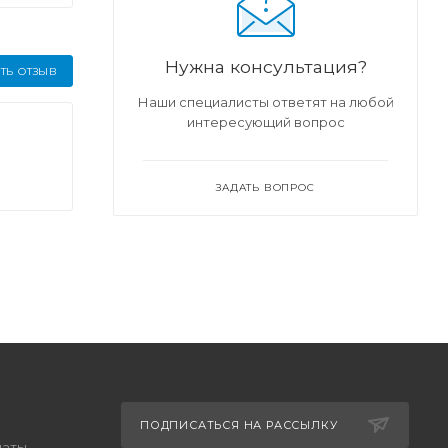
Нужна консультация?
ТЬ ОТЗЫВ
Наши специалисты ответят на любой
интересующий вопрос
ЗАДАТЬ ВОПРОС
ПОДПИСАТЬСЯ НА РАССЫЛКУ
латы