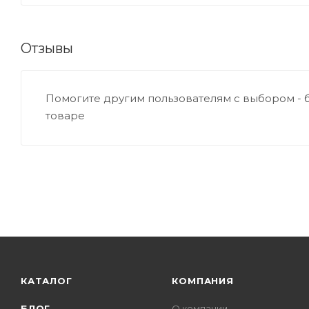
Отзывы
Помогите другим пользователям с выбором - 
товаре
КАТАЛОГ
КОМПАНИЯ
БЛОГ
О компании