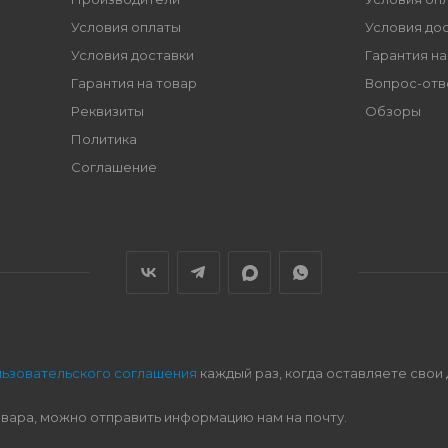
Условия оплаты
Условия до
Условия доставки
Гарантия на
Гарантия на товар
Вопрос-отв
Реквизиты
Обзоры
Политика
Соглашение
льзовательского соглашения
каждый раз, когда оставляете свои
овара, можно отправить информацию нам на почту.