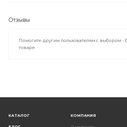
Отзывы
Помогите другим пользователям с выбором - 
товаре
КАТАЛОГ
КОМПАНИЯ
БЛОГ
О компании