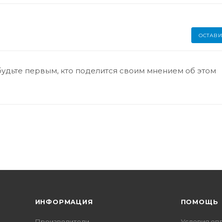
ОСТАВИ
будьте первым, кто поделится своим мнением об этом
ИНФОРМАЦИЯ
ПОМОЩЬ
Производители
Условия оп