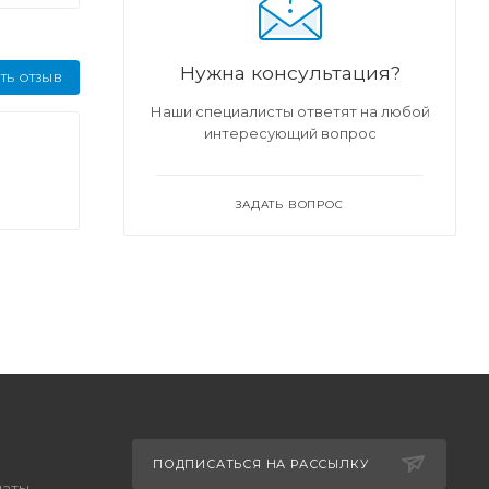
Нужна консультация?
ТЬ ОТЗЫВ
Наши специалисты ответят на любой
интересующий вопрос
ЗАДАТЬ ВОПРОС
ПОДПИСАТЬСЯ НА РАССЫЛКУ
латы