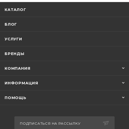
КАТАЛОГ
БЛОГ
УСЛУГИ
БРЕНДЫ
КОМПАНИЯ
ИНФОРМАЦИЯ
ПОМОЩЬ
ПОДПИСАТЬСЯ НА РАССЫЛКУ