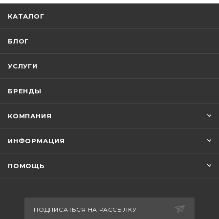
КАТАЛОГ
БЛОГ
УСЛУГИ
БРЕНДЫ
КОМПАНИЯ
ИНФОРМАЦИЯ
ПОМОЩЬ
ПОДПИСАТЬСЯ НА РАССЫЛКУ