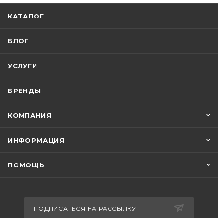
КАТАЛОГ
БЛОГ
УСЛУГИ
БРЕНДЫ
КОМПАНИЯ
ИНФОРМАЦИЯ
ПОМОЩЬ
ПОДПИСАТЬСЯ НА РАССЫЛКУ