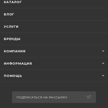
КАТАЛОГ
БЛОГ
УСЛУГИ
БРЕНДЫ
КОМПАНИЯ
ИНФОРМАЦИЯ
ПОМОЩЬ
ПОДПИСАТЬСЯ НА РАССЫЛКУ