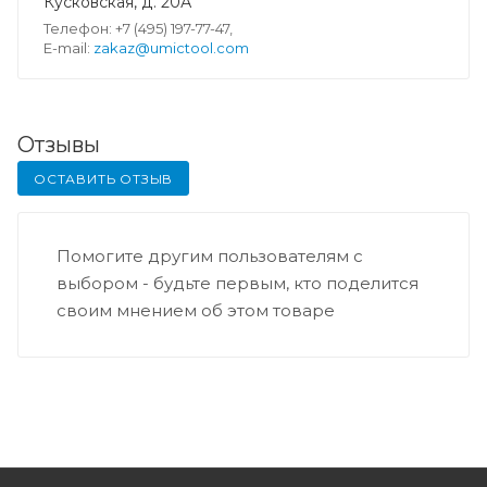
Кусковская, д. 20А
Телефон: +7 (495) 197-77-47,
E-mail:
zakaz@umictool.com
Отзывы
ОСТАВИТЬ ОТЗЫВ
Помогите другим пользователям с
выбором - будьте первым, кто поделится
своим мнением об этом товаре