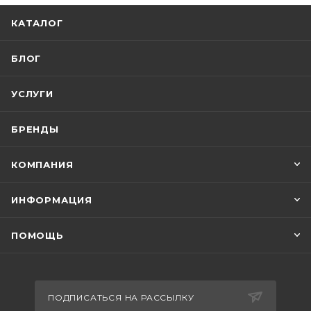
КАТАЛОГ
БЛОГ
УСЛУГИ
БРЕНДЫ
КОМПАНИЯ
ИНФОРМАЦИЯ
ПОМОЩЬ
ПОДПИСАТЬСЯ НА РАССЫЛКУ