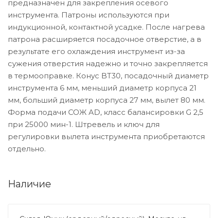
предназначен для закрепления осевого
инструмента. Патроны используются при
индукционной, контактной усадке. После нагрева
патрона расширяется посадочное отверстие, а в
результате его охлаждения инструмент из-за
сужения отверстия надежно и точно закрепляется
в термооправке. Конус BT30, посадочный диаметр
инструмента 6 мм, меньший диаметр корпуса 21
мм, больший диаметр корпуса 27 мм, вылет 80 мм.
Форма подачи СОЖ AD, класс балансировки G 2,5
при 25000 мин-1. Штревель и ключ для
регулировки вылета инструмента приобретаются
отдельно.
Наличие