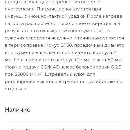
предназначен для закрепления осевого
инструмента. Патроны используются при
индукционной, контактной усадке. После нагрева
патрона расширяется посадочное отверстие, а в
результате его охлаждения инструмент из-за
сужения отверстия надежно и точно закрепляется
в термооправке. Конус BT30, посадочный диаметр
инструмента 8 мм, меньший диаметр корпуса 21
мм, больший диаметр корпуса 27 мм, вылет 80 мм.
Форма подачи СОЖ AD, класс балансировки G 2,5
при 25000 мин-1. Штревель и ключ для
регулировки вылета инструмента приобретаются
отдельно.
Наличие