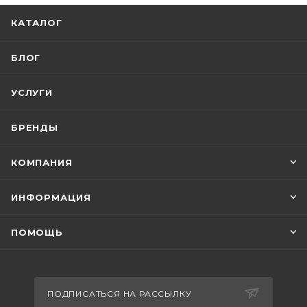
КАТАЛОГ
БЛОГ
УСЛУГИ
БРЕНДЫ
КОМПАНИЯ
ИНФОРМАЦИЯ
ПОМОЩЬ
ПОДПИСАТЬСЯ НА РАССЫЛКУ