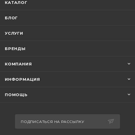
КАТАЛОГ
БЛОГ
УСЛУГИ
БРЕНДЫ
КОМПАНИЯ
ИНФОРМАЦИЯ
ПОМОЩЬ
ПОДПИСАТЬСЯ НА РАССЫЛКУ