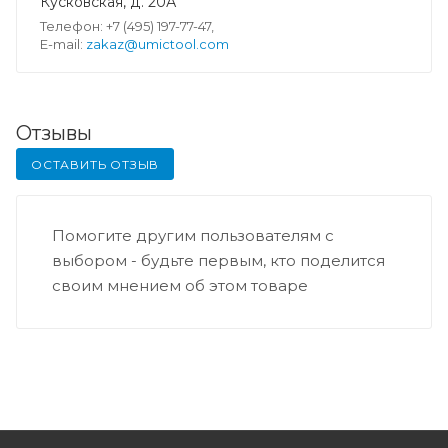
Кусковская, д. 20А
Телефон: +7 (495) 197-77-47,
E-mail:
zakaz@umictool.com
Отзывы
ОСТАВИТЬ ОТЗЫВ
Помогите другим пользователям с
выбором - будьте первым, кто поделится
своим мнением об этом товаре