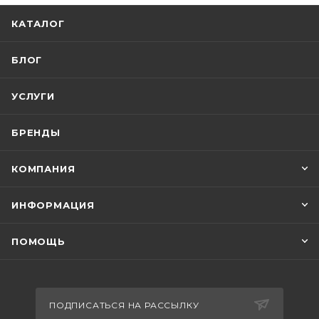
КАТАЛОГ
БЛОГ
УСЛУГИ
БРЕНДЫ
КОМПАНИЯ
ИНФОРМАЦИЯ
ПОМОЩЬ
ПОДПИСАТЬСЯ НА РАССЫЛКУ