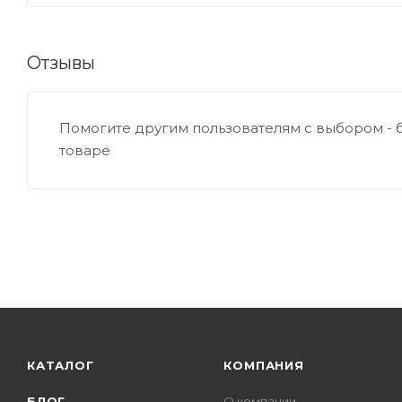
Отзывы
Помогите другим пользователям с выбором - 
товаре
КАТАЛОГ
КОМПАНИЯ
БЛОГ
О компании