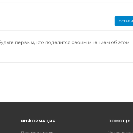
ОСТАВИ
будьте первым, кто поделится своим мнением об этом
ИНФОРМАЦИЯ
ПОМОЩЬ
Производители
Условия оп