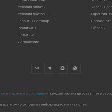
Условия оплаты
Условия до
Условия доставки
Гарантия на
Гарантия на товар
Вопрос-отв
Реквизиты
Обзоры
Политика
Соглашение
льзовательского соглашения
каждый раз, когда оставляете свои
овара, можно отправить информацию нам на почту.