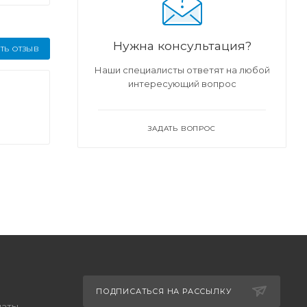
Нужна консультация?
ТЬ ОТЗЫВ
Наши специалисты ответят на любой
интересующий вопрос
ЗАДАТЬ ВОПРОС
ПОДПИСАТЬСЯ НА РАССЫЛКУ
латы