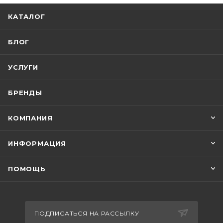
КАТАЛОГ
БЛОГ
УСЛУГИ
БРЕНДЫ
КОМПАНИЯ
ИНФОРМАЦИЯ
ПОМОЩЬ
ПОДПИСАТЬСЯ НА РАССЫЛКУ