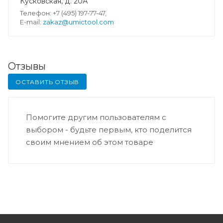
Кусковская, д. 20А
Телефон: +7 (495) 197-77-47,
E-mail:
zakaz@umictool.com
Отзывы
ОСТАВИТЬ ОТЗЫВ
Помогите другим пользователям с
выбором - будьте первым, кто поделится
своим мнением об этом товаре