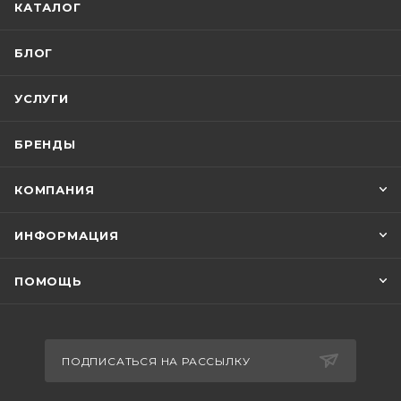
КАТАЛОГ
БЛОГ
УСЛУГИ
БРЕНДЫ
КОМПАНИЯ
ИНФОРМАЦИЯ
ПОМОЩЬ
ПОДПИСАТЬСЯ НА РАССЫЛКУ