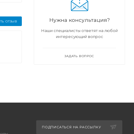
Нужна консультация?
ТЬ ОТЗЫВ
Наши специалисты ответят на любой
интересующий вопрос
ЗАДАТЬ ВОПРОС
ПОДПИСАТЬСЯ НА РАССЫЛКУ
латы