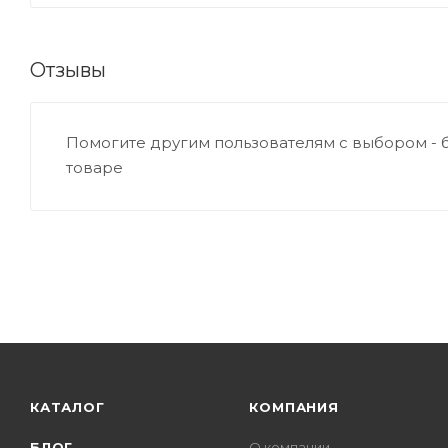
Отзывы
Помогите другим пользователям с выбором - 
товаре
КАТАЛОГ
КОМПАНИЯ
БЛОГ
О компании