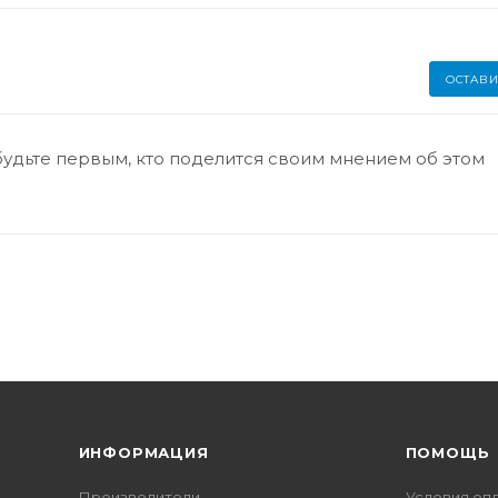
ОСТАВИ
будьте первым, кто поделится своим мнением об этом
ИНФОРМАЦИЯ
ПОМОЩЬ
Производители
Условия оп