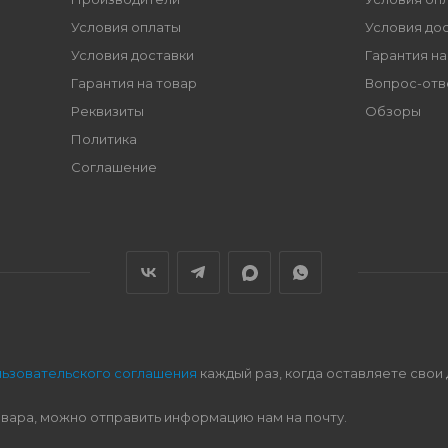
Условия оплаты
Условия до
Условия доставки
Гарантия на
Гарантия на товар
Вопрос-отв
Реквизиты
Обзоры
Политика
Соглашение
льзовательского соглашения
каждый раз, когда оставляете свои
овара, можно отправить информацию нам на почту.