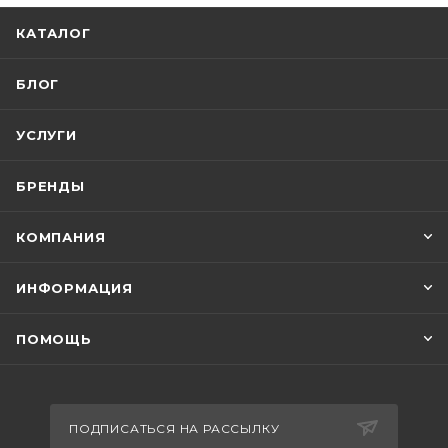
КАТАЛОГ
БЛОГ
УСЛУГИ
БРЕНДЫ
КОМПАНИЯ
ИНФОРМАЦИЯ
ПОМОЩЬ
ПОДПИСАТЬСЯ НА РАССЫЛКУ