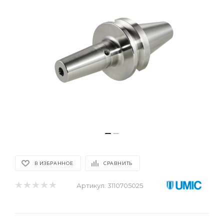
В ИЗБРАННОЕ
СРАВНИТЬ
Артикул:
3110705025