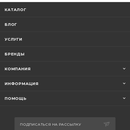
КАТАЛОГ
БЛОГ
УСЛУГИ
БРЕНДЫ
КОМПАНИЯ
ИНФОРМАЦИЯ
ПОМОЩЬ
ПОДПИСАТЬСЯ НА РАССЫЛКУ